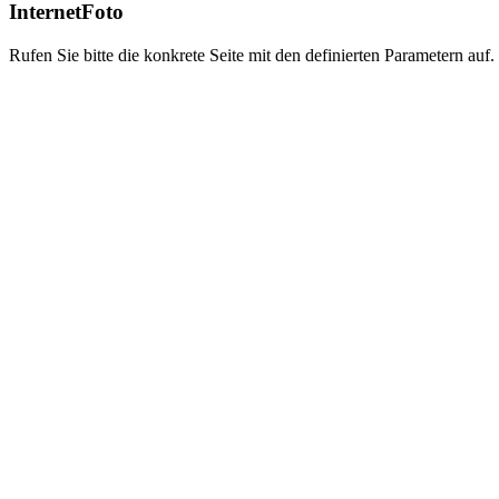
InternetFoto
Rufen Sie bitte die konkrete Seite mit den definierten Parametern auf.