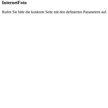
InternetFoto
Rufen Sie bitte die konkrete Seite mit den definierten Parametern auf.