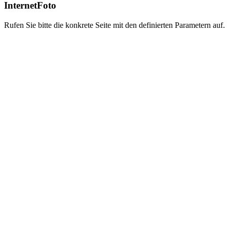
InternetFoto
Rufen Sie bitte die konkrete Seite mit den definierten Parametern auf.