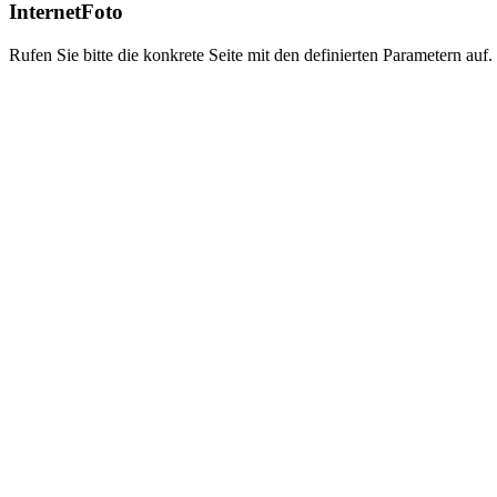
InternetFoto
Rufen Sie bitte die konkrete Seite mit den definierten Parametern auf.