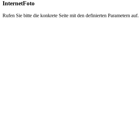
InternetFoto
Rufen Sie bitte die konkrete Seite mit den definierten Parametern auf.