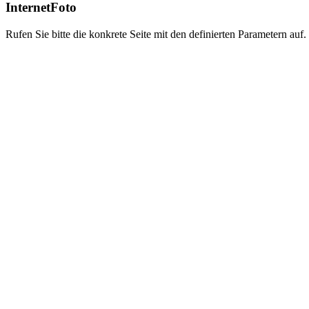
InternetFoto
Rufen Sie bitte die konkrete Seite mit den definierten Parametern auf.