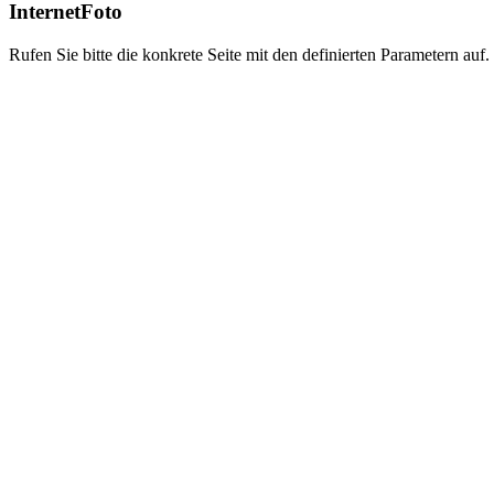
InternetFoto
Rufen Sie bitte die konkrete Seite mit den definierten Parametern auf.