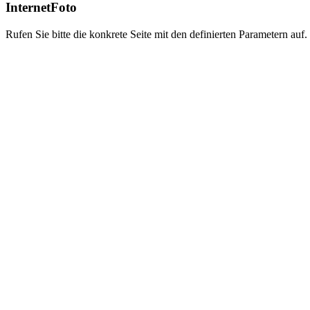
InternetFoto
Rufen Sie bitte die konkrete Seite mit den definierten Parametern auf.