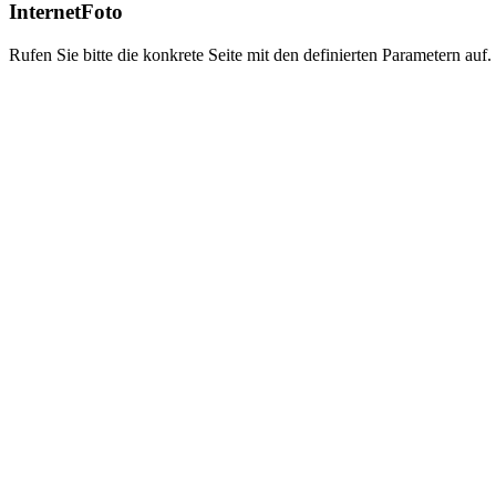
InternetFoto
Rufen Sie bitte die konkrete Seite mit den definierten Parametern auf.