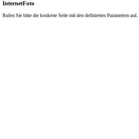
InternetFoto
Rufen Sie bitte die konkrete Seite mit den definierten Parametern auf.