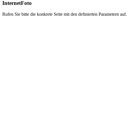
InternetFoto
Rufen Sie bitte die konkrete Seite mit den definierten Parametern auf.