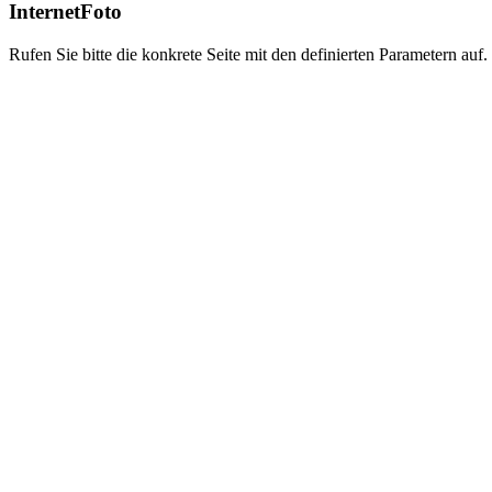
InternetFoto
Rufen Sie bitte die konkrete Seite mit den definierten Parametern auf.