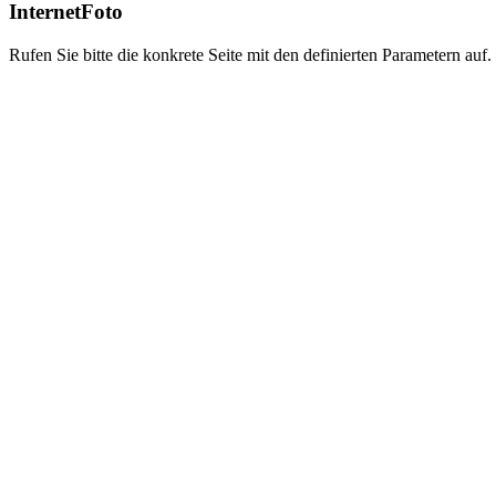
InternetFoto
Rufen Sie bitte die konkrete Seite mit den definierten Parametern auf.