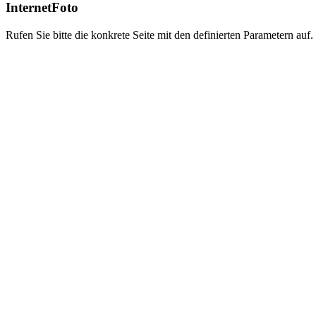
InternetFoto
Rufen Sie bitte die konkrete Seite mit den definierten Parametern auf.