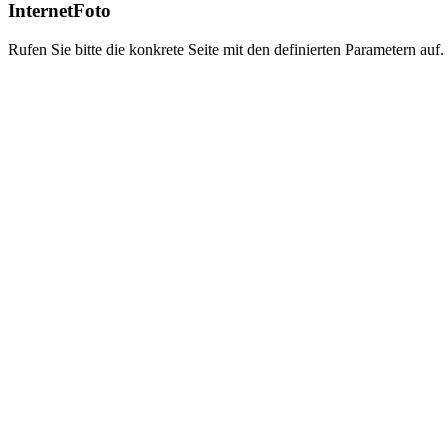
InternetFoto
Rufen Sie bitte die konkrete Seite mit den definierten Parametern auf.