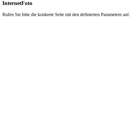
InternetFoto
Rufen Sie bitte die konkrete Seite mit den definierten Parametern auf.