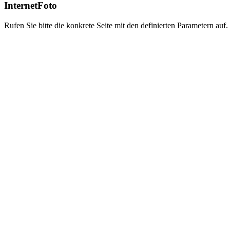
InternetFoto
Rufen Sie bitte die konkrete Seite mit den definierten Parametern auf.