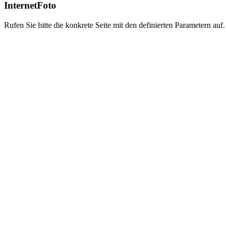
InternetFoto
Rufen Sie bitte die konkrete Seite mit den definierten Parametern auf.