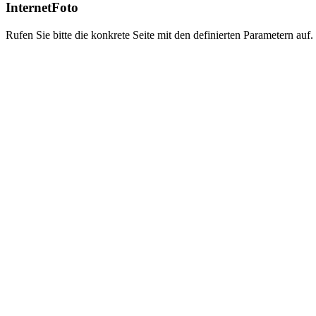
InternetFoto
Rufen Sie bitte die konkrete Seite mit den definierten Parametern auf.