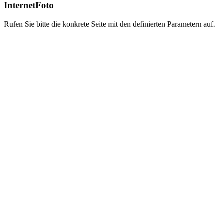
InternetFoto
Rufen Sie bitte die konkrete Seite mit den definierten Parametern auf.