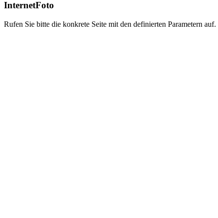
InternetFoto
Rufen Sie bitte die konkrete Seite mit den definierten Parametern auf.