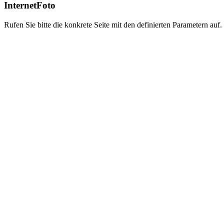
InternetFoto
Rufen Sie bitte die konkrete Seite mit den definierten Parametern auf.