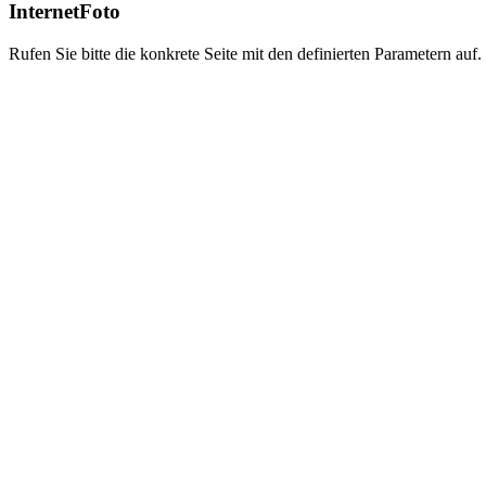
InternetFoto
Rufen Sie bitte die konkrete Seite mit den definierten Parametern auf.