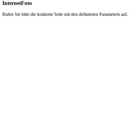
InternetFoto
Rufen Sie bitte die konkrete Seite mit den definierten Parametern auf.