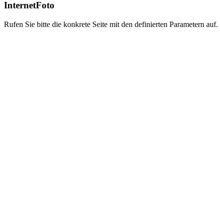
InternetFoto
Rufen Sie bitte die konkrete Seite mit den definierten Parametern auf.