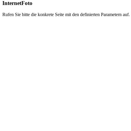
InternetFoto
Rufen Sie bitte die konkrete Seite mit den definierten Parametern auf.