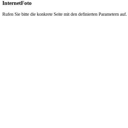
InternetFoto
Rufen Sie bitte die konkrete Seite mit den definierten Parametern auf.