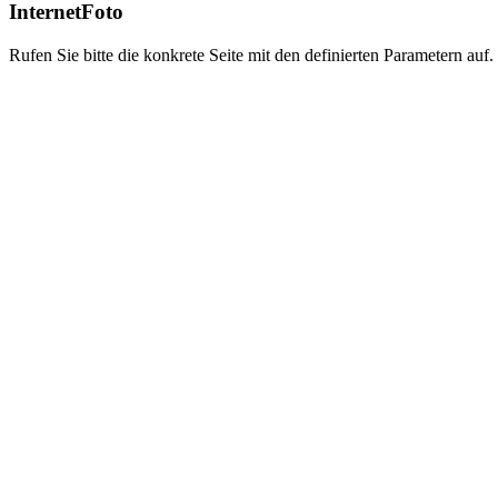
InternetFoto
Rufen Sie bitte die konkrete Seite mit den definierten Parametern auf.