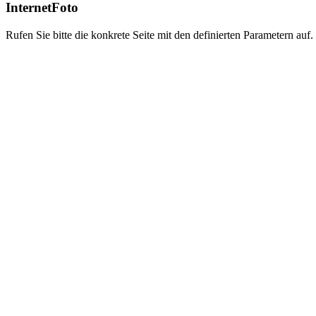
InternetFoto
Rufen Sie bitte die konkrete Seite mit den definierten Parametern auf.