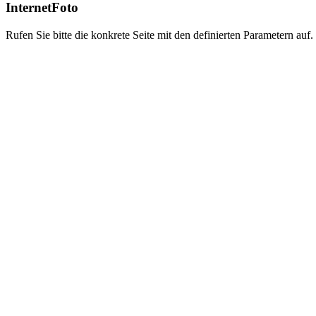
InternetFoto
Rufen Sie bitte die konkrete Seite mit den definierten Parametern auf.