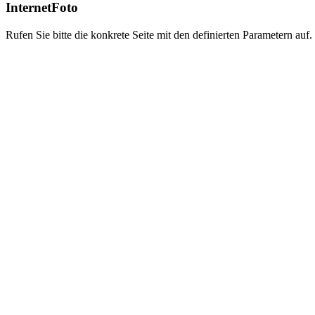
InternetFoto
Rufen Sie bitte die konkrete Seite mit den definierten Parametern auf.