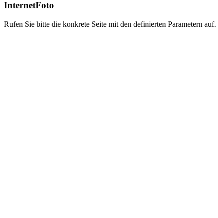
InternetFoto
Rufen Sie bitte die konkrete Seite mit den definierten Parametern auf.