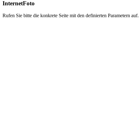
InternetFoto
Rufen Sie bitte die konkrete Seite mit den definierten Parametern auf.