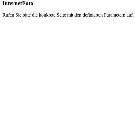
InternetFoto
Rufen Sie bitte die konkrete Seite mit den definierten Parametern auf.