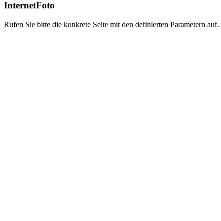
InternetFoto
Rufen Sie bitte die konkrete Seite mit den definierten Parametern auf.