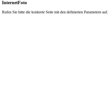
InternetFoto
Rufen Sie bitte die konkrete Seite mit den definierten Parametern auf.