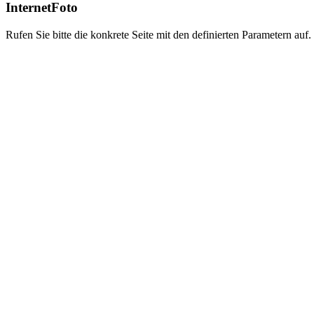
InternetFoto
Rufen Sie bitte die konkrete Seite mit den definierten Parametern auf.