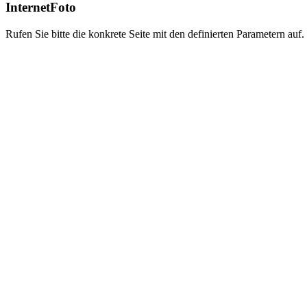
InternetFoto
Rufen Sie bitte die konkrete Seite mit den definierten Parametern auf.