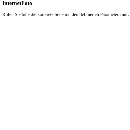
InternetFoto
Rufen Sie bitte die konkrete Seite mit den definierten Parametern auf.