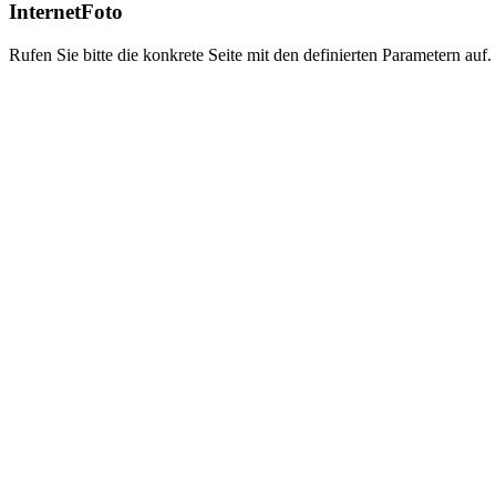
InternetFoto
Rufen Sie bitte die konkrete Seite mit den definierten Parametern auf.