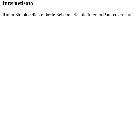
InternetFoto
Rufen Sie bitte die konkrete Seite mit den definierten Parametern auf.