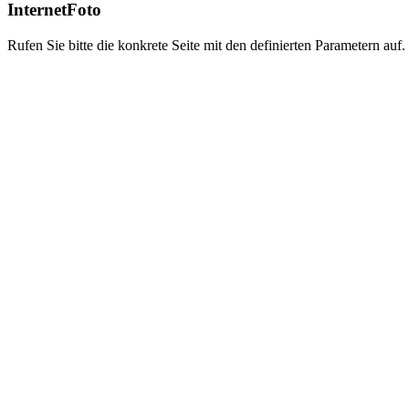
InternetFoto
Rufen Sie bitte die konkrete Seite mit den definierten Parametern auf.