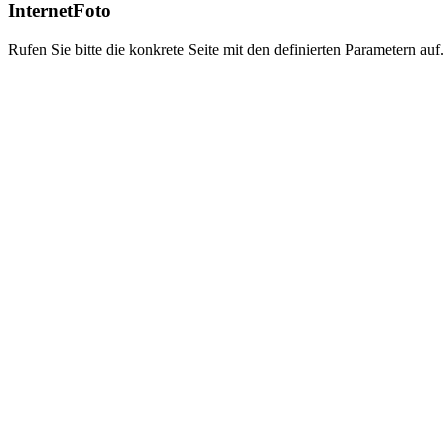
InternetFoto
Rufen Sie bitte die konkrete Seite mit den definierten Parametern auf.