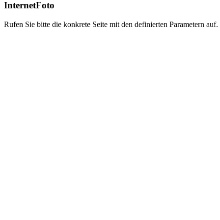
InternetFoto
Rufen Sie bitte die konkrete Seite mit den definierten Parametern auf.