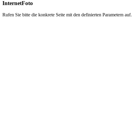
InternetFoto
Rufen Sie bitte die konkrete Seite mit den definierten Parametern auf.