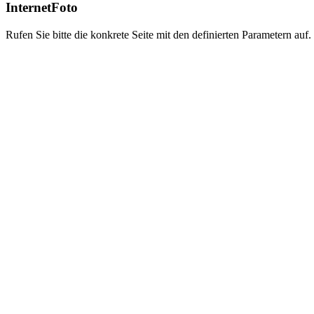
InternetFoto
Rufen Sie bitte die konkrete Seite mit den definierten Parametern auf.