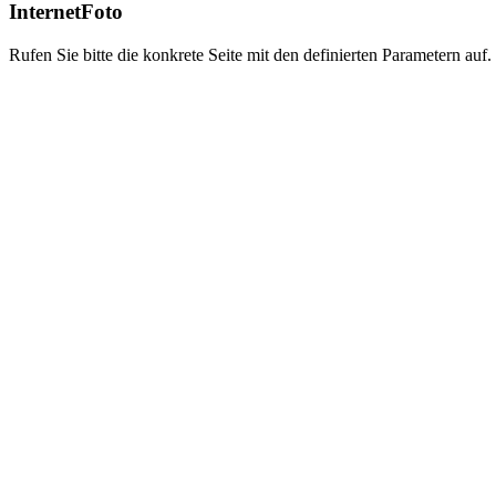
InternetFoto
Rufen Sie bitte die konkrete Seite mit den definierten Parametern auf.