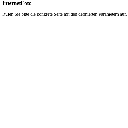
InternetFoto
Rufen Sie bitte die konkrete Seite mit den definierten Parametern auf.