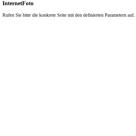
InternetFoto
Rufen Sie bitte die konkrete Seite mit den definierten Parametern auf.