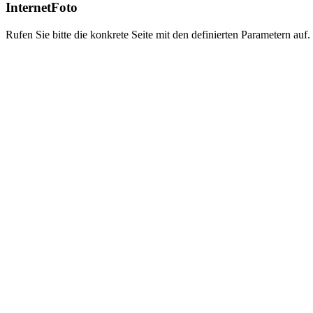
InternetFoto
Rufen Sie bitte die konkrete Seite mit den definierten Parametern auf.